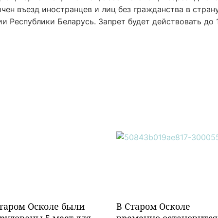
чен въезд иностранцев и лиц без гражданства в страну
 Республики Беларусь. Запрет будет действовать до 
таром Осколе были
В Старом Осколе