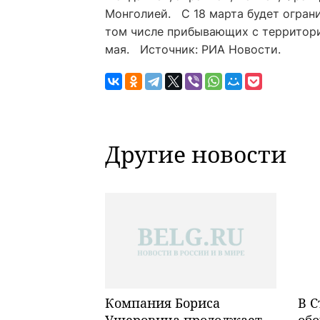
Монголией. С 18 марта будет ограни
том числе прибывающих с территории
мая. Источник: РИА Новости.
Другие новости
Компания Бориса
В С