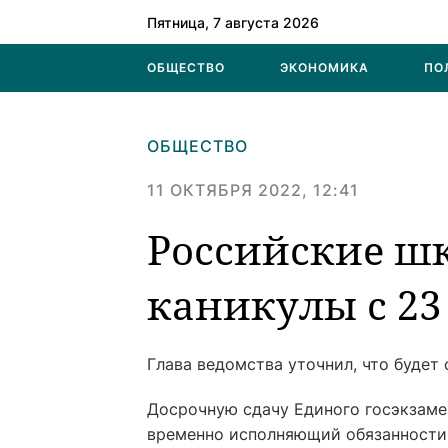
Пятница, 7 августа 2026
ОБЩЕСТВО
ЭКОНОМИКА
ПО
ОБЩЕСТВО
11 ОКТЯБРЯ 2022, 12:41
Российские ш
каникулы с 23
Глава ведомства уточнил, что будет
Досрочную сдачу Единого госэкзамен
временно исполняющий обязанности