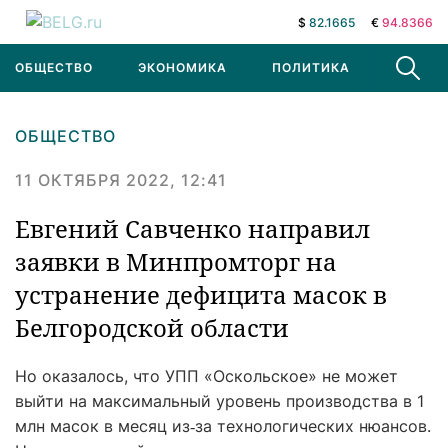
$
82.1665
€
94.8366
ОБЩЕСТВО
ЭКОНОМИКА
ПОЛИТИКА
В МИРЕ
ОБЩЕСТВО
11 ОКТЯБРЯ 2022, 12:41
Евгений Савченко направил
заявки в Минпромторг на
устранение дефицита масок в
Белгородской области
Но оказалось, что УПП «Оскольское» не может
выйти на максимальный уровень производства в 1
млн масок в месяц из‑за технологических нюансов.