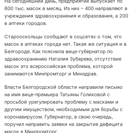
На сегодняшний день, предприятие выпускает по
600 тыс. масок в месяц. Из них – 400 направляют в
учреждения здравоохранения и образования, а 200
в аптеки городов.
Старооскольцы сообщают в соцсетях о том, что
масок в аптеках города нет. Такая же ситуация и в
Белгороде. Как пояснила вице-губернатор по
здравоохранению Наталия Зубарева, отсутствие
масок это всероссийская проблема, которой
занимаются Минпромторг и Минздрав.
Власти Белгородской области направили письмо
на имя вице-премьера Татьяны Голиковой с
просьбой урегулировать проблему с масками и
другим имуществом, необходимым для борьбы с
коронавирусом. Губернатор, в свою очередь,
поручил направить заявки на закрытие дефицита
масок в Минпромторг.