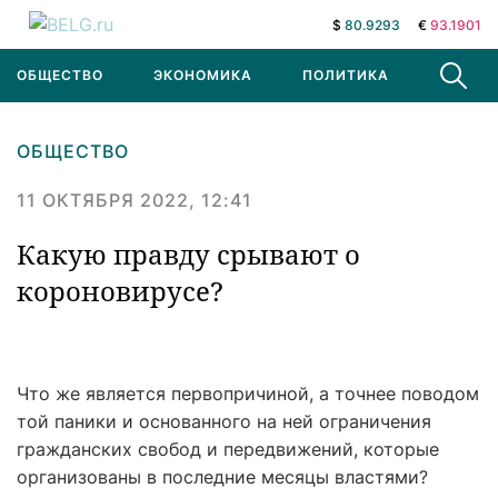
$
80.9293
€
93.1901
ОБЩЕСТВО
ЭКОНОМИКА
ПОЛИТИКА
В МИРЕ
ОБЩЕСТВО
11 ОКТЯБРЯ 2022, 12:41
Какую правду срывают о
короновирусе?
Что же является первопричиной, а точнее поводом
той паники и основанного на ней ограничения
гражданских свобод и передвижений, которые
организованы в последние месяцы властями?