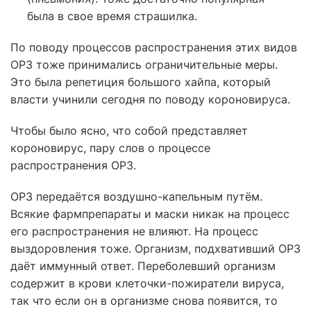
была в свое время страшилка.
По поводу процессов распространения этих видов
ОРЗ тоже принимались ограничительные меры.
Это была репетиция большого хайпа, который
власти учинили сегодня по поводу короновируса.
Чтобы было ясно, что собой представляет
короновирус, пару слов о процессе
распространения ОРЗ.
ОРЗ передаётся воздушно-капельным путём.
Всякие фармпрепараты и маски никак на процесс
его распространения не влияют. На процесс
выздоровления тоже. Организм, подхвативший ОРЗ
даёт иммунный ответ. Переболевший организм
содержит в крови клеточки-пожиратели вируса,
так что если он в организме снова появится, то