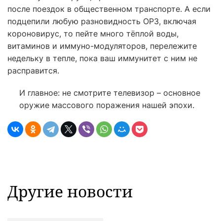
после поездок в общественном транспорте. А если
подцепили любую разновидность ОРЗ, включая
короновирус, то пейте много тёплой воды,
витаминов и иммуно-модуляторов, перележите
недельку в тепле, пока ваш иммунитет с ним не
расправится.
И главное: не смотрите телевизор – основное
оружие массового поражения нашей эпохи.
Другие новости