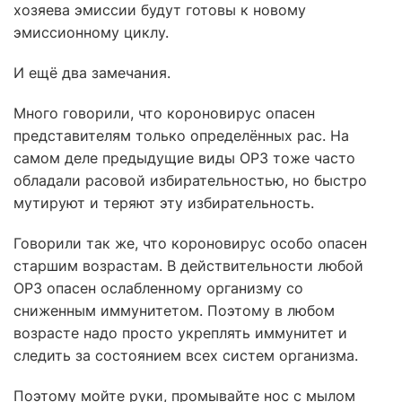
хозяева эмиссии будут готовы к новому
эмиссионному циклу.
И ещё два замечания.
Много говорили, что короновирус опасен
представителям только определённых рас. На
самом деле предыдущие виды ОРЗ тоже часто
обладали расовой избирательностью, но быстро
мутируют и теряют эту избирательность.
Говорили так же, что короновирус особо опасен
старшим возрастам. В действительности любой
ОРЗ опасен ослабленному организму со
сниженным иммунитетом. Поэтому в любом
возрасте надо просто укреплять иммунитет и
следить за состоянием всех систем организма.
Поэтому мойте руки, промывайте нос с мылом