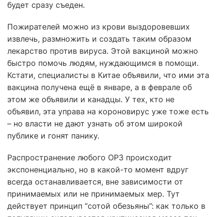
будет сразу съеден.
Пожирателей можно из крови выздоровевших
извлечь, размножить и создать таким образом
лекарство против вируса. Этой вакциной можно
быстро помочь людям, нуждающимся в помощи.
Кстати, специалисты в Китае объявили, что ими эта
вакцина получена ещё в январе, а в феврале об
этом же объявили и канадцы. У тех, кто не
объявил, эта управа на короновирус уже тоже есть
– но власти не дают узнать об этом широкой
публике и гонят панику.
Распространение любого ОРЗ происходит
экспоненциально, но в какой-то момент вдруг
всегда останавливается, вне зависимости от
принимаемых или не принимаемых мер. Тут
действует принцип “сотой обезьяны”: как только в