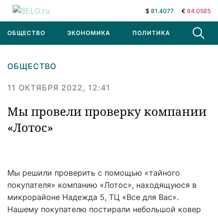
$
81.4077
€
94.0585
ОБЩЕСТВО
ЭКОНОМИКА
ПОЛИТИКА
В МИРЕ
ОБЩЕСТВО
11 ОКТЯБРЯ 2022, 12:41
Мы провели проверку компании
«Лотос»
Мы решили проверить с помощью «тайного
покупателя» компанию «Лотос», находящуюся в
микрорайоне Надежда 5, ТЦ «Все для Вас».
Нашему покупателю постирали небольшой ковер