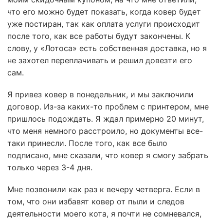
что его можно будет показать, когда ковер будет
уже постиран, так как оплата услуги происходит
после того, как все работы будут закончены. К
слову, у «Лотоса» есть собственная доставка, но я
не захотел переплачивать и решил довезти его
сам.
Я привез ковер в понедельник, и мы заключили
договор. Из-за каких-то проблем с принтером, мне
пришлось подождать. Я ждал примерно 20 минут,
что меня немного расстроило, но документы все-
таки принесли. После того, как все было
подписано, мне сказали, что ковер я смогу забрать
только через 3-4 дня.
Мне позвонили как раз к вечеру четверга. Если в
том, что они избавят ковер от пыли и следов
деятельности моего кота, я почти не сомневался,