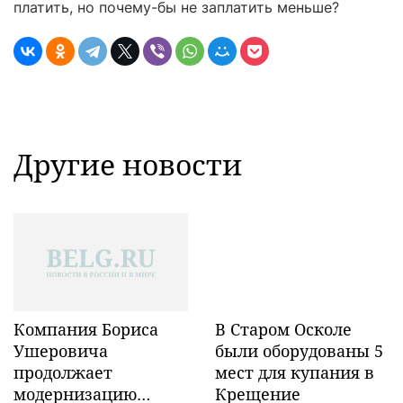
платить, но почему-бы не заплатить меньше?
Другие новости
Компания Бориса
В Старом Осколе
Ушеровича
были оборудованы 5
продолжает
мест для купания в
модернизацию
Крещение