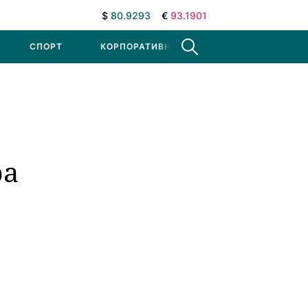
$
80.9293
€
93.1901
СПОРТ
КОРПОРАТИВНЫЕ НОВОСТИ
ра