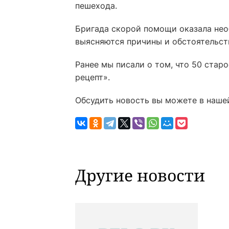
пешехода.
Бригада скорой помощи оказала не
выясняются причины и обстоятельст
Ранее мы писали о том, что 50 стар
рецепт».
Обсудить новость вы можете в наше
Другие новости