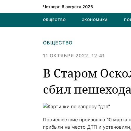
Четверг, 6 августа 2026
ОБЩЕСТВО
ЭКОНОМИКА
ПО
ОБЩЕСТВО
11 ОКТЯБРЯ 2022, 12:41
В Старом Оско
сбил пешеход
Происшествие произошло 10 марта п
прибыли на место ДТП и установили,