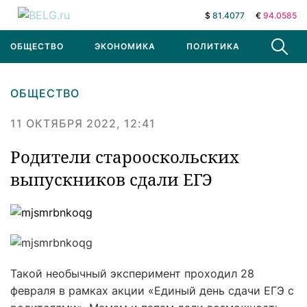
$
81.4077
€
94.0585
ОБЩЕСТВО
ЭКОНОМИКА
ПОЛИТИКА
В МИРЕ
ОБЩЕСТВО
11 ОКТЯБРЯ 2022, 12:41
Родители старооскольских
выпускников сдали ЕГЭ
Такой необычный эксперимент проходил 28
февраля в рамках акции «Единый день сдачи ЕГЭ с