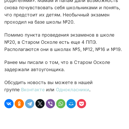
родителями». Мамам и папам дали возможность
снова почувствовать себя школьниками и понять,
что предстоит их детям. Необычный экзамен
проходил на базе школы №20.
Помимо пункта проведения экзаменов в школе
№20, в Старом Осколе есть еще 4 ППЭ.
Располагаются они в школах №5, №12, №16 и №19.
Ранее мы писали о том, что в Старом Осколе
задержали автоугонщика.
Обсудить новость вы можете в нашей
группе
Вконтакте
или
Однокласники
.