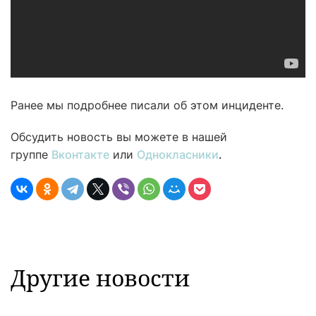
Ранее мы подробнее писали об этом инциденте.
Обсудить новость вы можете в нашей
группе
Вконтакте
или
Однокласники
.
Другие новости