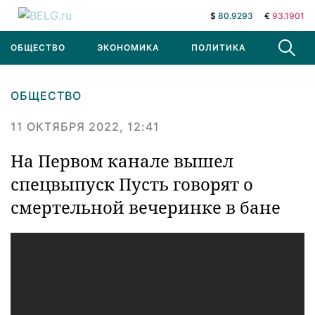
$
80.9293
€
93.1901
ОБЩЕСТВО
ЭКОНОМИКА
ПОЛИТИКА
В МИРЕ
ОБЩЕСТВО
11 ОКТЯБРЯ 2022, 12:41
На Первом канале вышел
спецвыпуск Пусть говорят о
смертельной вечеринке в бане