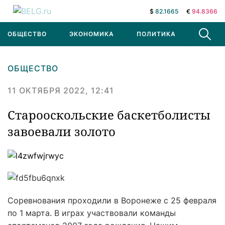
$
82.1665
€
94.8366
ОБЩЕСТВО
ЭКОНОМИКА
ПОЛИТИКА
В МИРЕ
ОБЩЕСТВО
11 ОКТЯБРЯ 2022, 12:41
Старооскольские баскетболисты
завоевали золото
Соревнования проходили в Воронеже с 25 февраля
по 1 марта. В играх участвовали команды