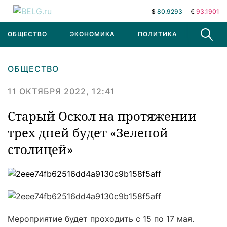
$
80.9293
€
93.1901
ОБЩЕСТВО
ЭКОНОМИКА
ПОЛИТИКА
В МИРЕ
ОБЩЕСТВО
11 ОКТЯБРЯ 2022, 12:41
Старый Оскол на протяжении
трех дней будет «Зеленой
столицей»
Мероприятие будет проходить с 15 по 17 мая.