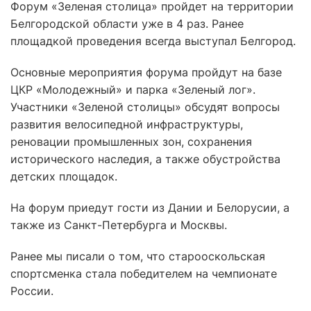
Форум «Зеленая столица» пройдет на территории
Белгородской области уже в 4 раз. Ранее
площадкой проведения всегда выступал Белгород.
Основные мероприятия форума пройдут на базе
ЦКР «Молодежный» и парка «Зеленый лог».
Участники «Зеленой столицы» обсудят вопросы
развития велосипедной инфраструктуры,
реновации промышленных зон, сохранения
исторического наследия, а также обустройства
детских площадок.
На форум приедут гости из Дании и Белорусии, а
также из Санкт-Петербурга и Москвы.
Ранее мы писали о том, что старооскольская
спортсменка стала победителем на чемпионате
России.