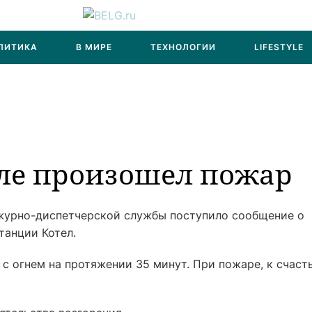
ЛИТИКА
В МИРЕ
ТЕХНОЛОГИИ
LIFESTYLE
оле произошел пожар
ежурно-диспетчерской службы поступило сообщение о
танции Котел.
с огнем на протяжении 35 минут. При пожаре, к счаст