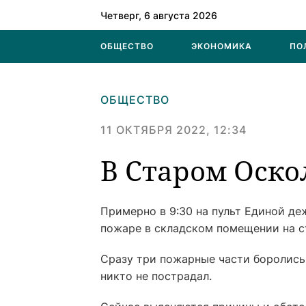
Четверг, 6 августа 2026
ОБЩЕСТВО
ЭКОНОМИКА
ПО
ОБЩЕСТВО
11 ОКТЯБРЯ 2022, 12:34
В Старом Оск
Примерно в 9:30 на пульт Единой д
пожаре в складском помещении на с
Сразу три пожарные части боролись 
никто не пострадал.