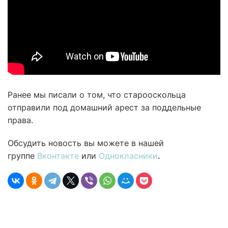
Ранее мы писали о том, что старооскольца
отправили под домашний арест за поддельные
права.
Обсудить новость вы можете в нашей
группе
Вконтакте
или
Однокласники
.