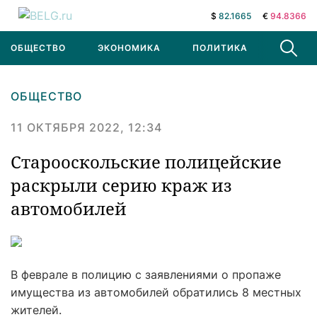
$
82.1665
€
94.8366
ОБЩЕСТВО
ЭКОНОМИКА
ПОЛИТИКА
В МИРЕ
ОБЩЕСТВО
11 ОКТЯБРЯ 2022, 12:34
Старооскольские полицейские
раскрыли серию краж из
автомобилей
В феврале в полицию с заявлениями о пропаже
имущества из автомобилей обратились 8 местных
жителей.