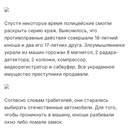
Спустя некоторое время полицейские смогли
раскрыть серию краж. Выяснилось, что
противоправные действия совершали 18-летний
юноша и два его 17-летних друга. Злоумышленники
украли из машин горожан 8 магнитол, 2 радара-
детектора, 2 колонки, компрессор,
видеорегистратор и сабвуфер. Все украденное
имущество преступники продавали.
Согласно словам грабителей, они старались
выбирать отечественные автомобили. Для того,
чтобы проникнуть в машину, юноши разбивали
окно либо ломали замок.