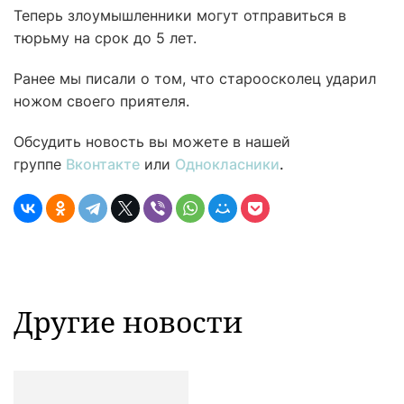
Теперь злоумышленники могут отправиться в
тюрьму на срок до 5 лет.
Ранее мы писали о том, что староосколец ударил
ножом своего приятеля.
Обсудить новость вы можете в нашей
группе
Вконтакте
или
Однокласники
.
Другие новости