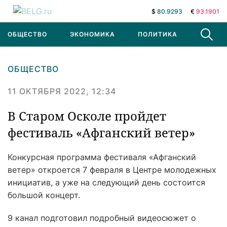
$
80.9293
€
93.1901
ОБЩЕСТВО
ЭКОНОМИКА
ПОЛИТИКА
В МИРЕ
ОБЩЕСТВО
11 ОКТЯБРЯ 2022, 12:34
В Старом Осколе пройдет
фестиваль «Афганский ветер»
Конкурсная программа фестиваля «Афганский
ветер» откроется 7 февраля в Центре молодежных
инициатив, а уже на следующий день состоится
большой концерт.
9 канал подготовил подробный видеосюжет о