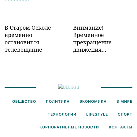
В Старом Осколе
Внимание!
временно
Временное
остановится
прекращение
телевещание
движения
транспорта!
ОБЩЕСТВО
ПОЛИТИКА
ЭКОНОМИКА
В МИРЕ
ТЕХНОЛОГИИ
LIFESTYLE
СПОРТ
КОРПОРАТИВНЫЕ НОВОСТИ
КОНТАКТЫ