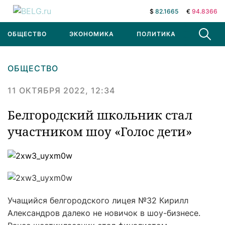
$
82.1665
€
94.8366
ОБЩЕСТВО
ЭКОНОМИКА
ПОЛИТИКА
В МИРЕ
ОБЩЕСТВО
11 ОКТЯБРЯ 2022, 12:34
Белгородский школьник стал
участником шоу «Голос дети»
Учащийся белгородского лицея №32 Кирилл
Александров далеко не новичок в шоу-бизнесе.