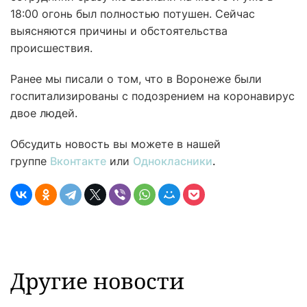
18:00 огонь был полностью потушен. Сейчас
выясняются причины и обстоятельства
происшествия.
Ранее мы писали о том, что в Воронеже были
госпитализированы с подозрением на коронавирус
двое людей.
Обсудить новость вы можете в нашей
группе
Вконтакте
или
Однокласники
.
Другие новости