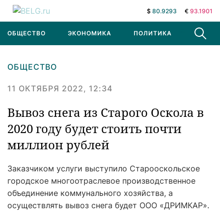
$
80.9293
€
93.1901
ОБЩЕСТВО
ЭКОНОМИКА
ПОЛИТИКА
В МИРЕ
ОБЩЕСТВО
11 ОКТЯБРЯ 2022, 12:34
Вывоз снега из Старого Оскола в
2020 году будет стоить почти
миллион рублей
Заказчиком услуги выступило Старооскольское
городское многоотраслевое производственное
объединение коммунального хозяйства, а
осуществлять вывоз снега будет ООО «ДРИМКАР».