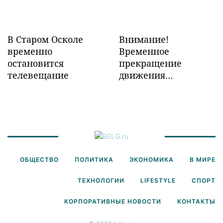
В Старом Осколе
Внимание!
временно
Временное
остановится
прекращение
телевещание
движения
транспорта!
ОБЩЕСТВО
ПОЛИТИКА
ЭКОНОМИКА
В МИРЕ
ТЕХНОЛОГИИ
LIFESTYLE
СПОРТ
КОРПОРАТИВНЫЕ НОВОСТИ
КОНТАКТЫ