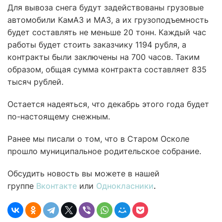
Для вывоза снега будут задействованы грузовые
автомобили КамАЗ и МАЗ, а их грузоподъемность
будет составлять не меньше 20 тонн. Каждый час
работы будет стоить заказчику 1194 рубля, а
контракты были заключены на 700 часов. Таким
образом, общая сумма контракта составляет 835
тысяч рублей.
Остается надеяться, что декабрь этого года будет
по-настоящему снежным.
Ранее мы писали о том, что в Старом Осколе
прошло муниципальное родительское собрание.
Обсудить новость вы можете в нашей
группе
Вконтакте
или
Однокласники
.