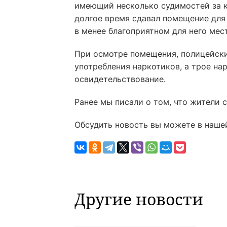
имеющий несколько судимостей за к
долгое время сдавал помещение для 
в менее благоприятном для него мест
При осмотре помещения, полицейск
употребления наркотиков, а трое н
освидетельствование.
Ранее мы писали о том, что жители 
Обсудить новость вы можете в наше
Другие новости