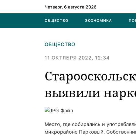
Четверг, 6 августа 2026
ОБЩЕСТВО
ЭКОНОМИКА
ПО
ОБЩЕСТВО
11 ОКТЯБРЯ 2022, 12:34
Старооскольс
выявили нарк
Место, где собирались и употреблял
микрорайоне Парковый. Собственник