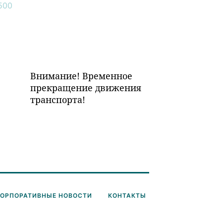
Внимание! Временное
прекращение движения
транспорта!
КОРПОРАТИВНЫЕ НОВОСТИ
КОНТАКТЫ