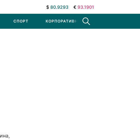
$
80.9293
€
93.1901
СПОРТ
КОРПОРАТИВНЫЕ НОВОСТИ
ина,