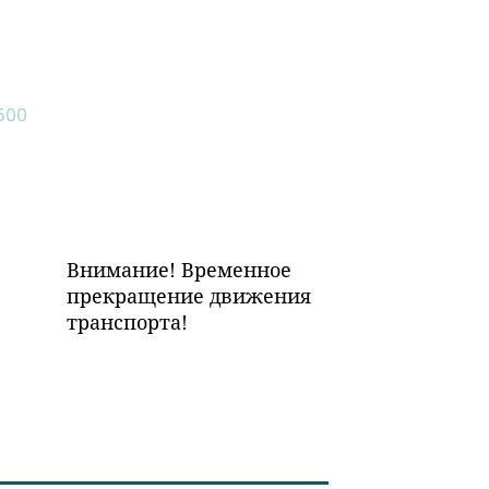
Внимание! Временное
прекращение движения
транспорта!