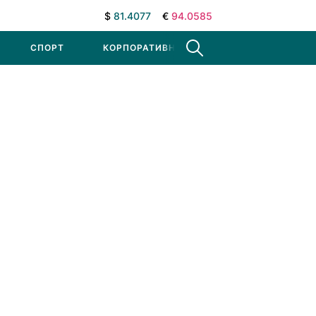
$
81.4077
€
94.0585
СПОРТ
КОРПОРАТИВНЫЕ НОВОСТИ