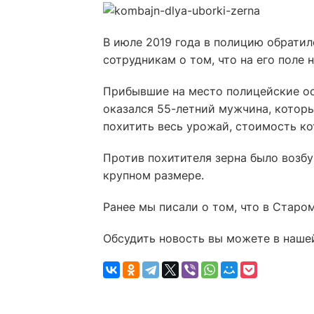
В июле 2019 года в полицию обрати
сотрудникам о том, что на его поле
Прибывшие на место полицейские о
оказался 55-летний мужчина, котор
похитить весь урожай, стоимость ко
Против похитителя зерна было возбу
крупном размере.
Ранее мы писали о том, что в Старо
Обсудить новость вы можете в наше