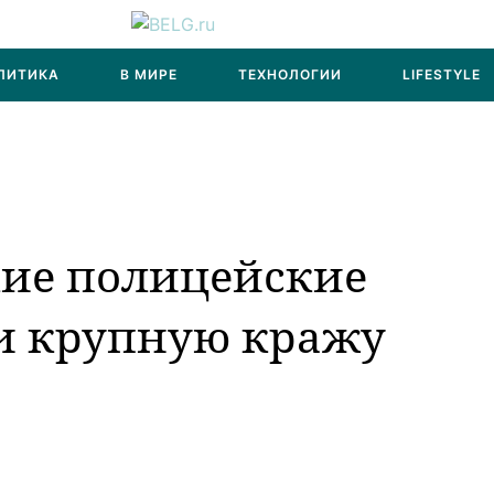
ЛИТИКА
В МИРЕ
ТЕХНОЛОГИИ
LIFESTYLE
кие полицейские
и крупную кражу