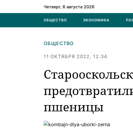
Четверг, 6 августа 2026
ОБЩЕСТВО
ЭКОНОМИКА
ПО
ОБЩЕСТВО
11 ОКТЯБРЯ 2022, 12:34
Старооскольс
предотвратил
пшеницы