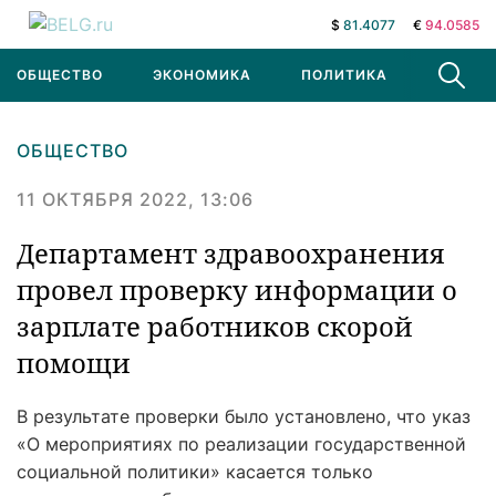
$
81.4077
€
94.0585
ОБЩЕСТВО
ЭКОНОМИКА
ПОЛИТИКА
В МИРЕ
ОБЩЕСТВО
11 ОКТЯБРЯ 2022, 13:06
Департамент здравоохранения
провел проверку информации о
зарплате работников скорой
помощи
В результате проверки было установлено, что указ
«О мероприятиях по реализации государственной
социальной политики» касается только