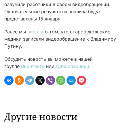
озвучили работники в своем видеобращении.
Окончательные результаты анализа будут
представлены 15 января.
Ранее мы
писали
о том, что старооскольские
медики записали видеообращение к Владимиру
Путину.
Обсудить новость вы можете в нашей
группе
Вконтакте
или
Однокласники
.
Другие новости