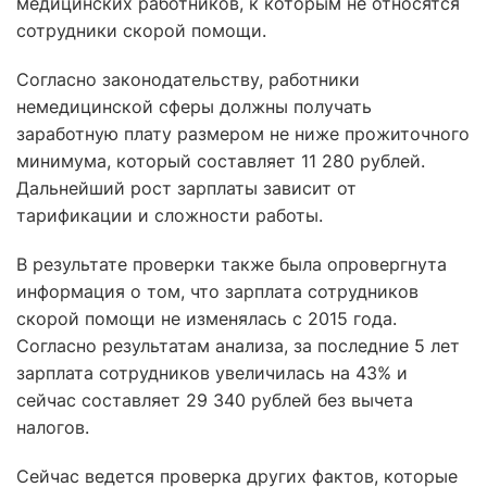
медицинских работников, к которым не относятся
сотрудники скорой помощи.
Согласно законодательству, работники
немедицинской сферы должны получать
заработную плату размером не ниже прожиточного
минимума, который составляет 11 280 рублей.
Дальнейший рост зарплаты зависит от
тарификации и сложности работы.
В результате проверки также была опровергнута
информация о том, что зарплата сотрудников
скорой помощи не изменялась с 2015 года.
Согласно результатам анализа, за последние 5 лет
зарплата сотрудников увеличилась на 43% и
сейчас составляет 29 340 рублей без вычета
налогов.
Сейчас ведется проверка других фактов, которые