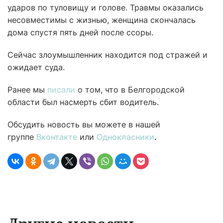
ударов по туловищу и голове. Травмы оказались
несовместимы с жизнью, женщина скончалась
дома спустя пять дней после ссоры.
Сейчас злоумышленник находится под стражей и
ожидает суда.
Ранее мы
писали
о том, что в Белгородской
области был насмерть сбит водитель.
Обсудить новость вы можете в нашей
группе
Вконтакте
или
Однокласники
.