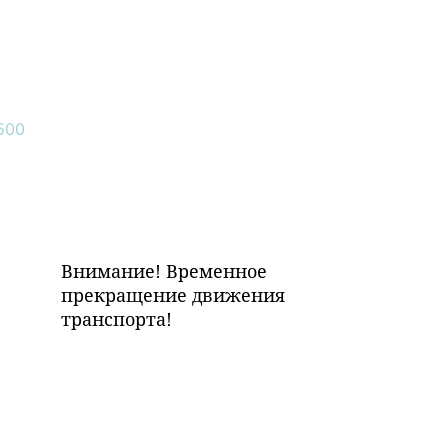
Внимание! Временное
прекращение движения
транспорта!