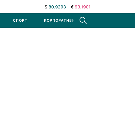
$
80.9293
€
93.1901
СПОРТ
КОРПОРАТИВНЫЕ НОВОСТИ