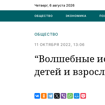
Четверг, 6 августа 2026
ОБЩЕСТВО
ЭКОНОМИКА
ПО
ОБЩЕСТВО
11 ОКТЯБРЯ 2022, 13:06
“Волшебные ис
детей и взрос