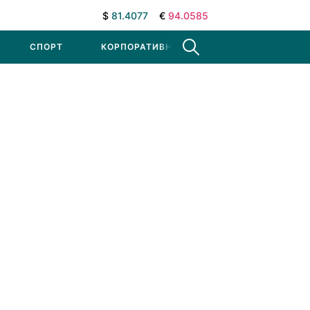
$
81.4077
€
94.0585
СПОРТ
КОРПОРАТИВНЫЕ НОВОСТИ