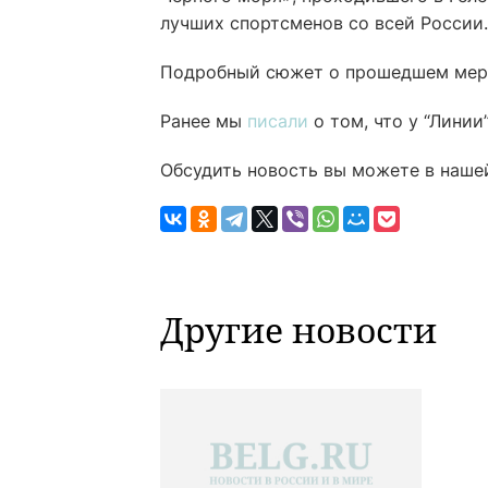
лучших спортсменов со всей России.
Подробный сюжет о прошедшем меро
Ранее мы
писали
о том, что у “Линии
Обсудить новость вы можете в наше
Другие новости