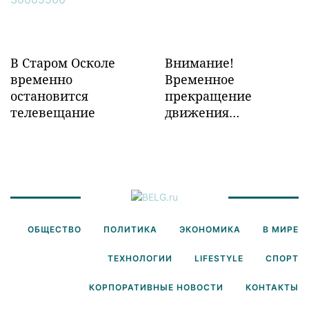
В Старом Осколе
Внимание!
временно
Временное
остановится
прекращение
телевещание
движения
транспорта!
ОБЩЕСТВО
ПОЛИТИКА
ЭКОНОМИКА
В МИРЕ
ТЕХНОЛОГИИ
LIFESTYLE
СПОРТ
КОРПОРАТИВНЫЕ НОВОСТИ
КОНТАКТЫ