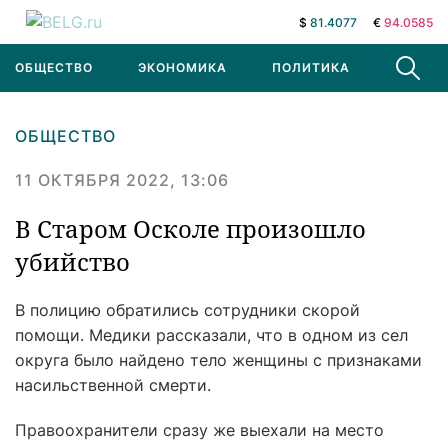
$
81.4077
€
94.0585
ОБЩЕСТВО
ЭКОНОМИКА
ПОЛИТИКА
В МИРЕ
ОБЩЕСТВО
11 ОКТЯБРЯ 2022, 13:06
В Старом Осколе произошло
убийство
В полицию обратились сотрудники скорой
помощи. Медики рассказали, что в одном из сел
округа было найдено тело женщины с признаками
насильственной смерти.
Правоохранители сразу же выехали на место