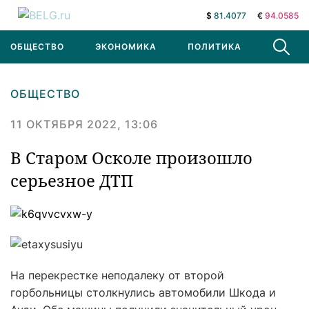
$
81.4077
€
94.0585
ОБЩЕСТВО
ЭКОНОМИКА
ПОЛИТИКА
В МИРЕ
ОБЩЕСТВО
11 ОКТЯБРЯ 2022, 13:06
В Старом Осколе произошло
серьезное ДТП
На перекрестке неподалеку от второй
горбольницы столкнулись автомобили Шкода и