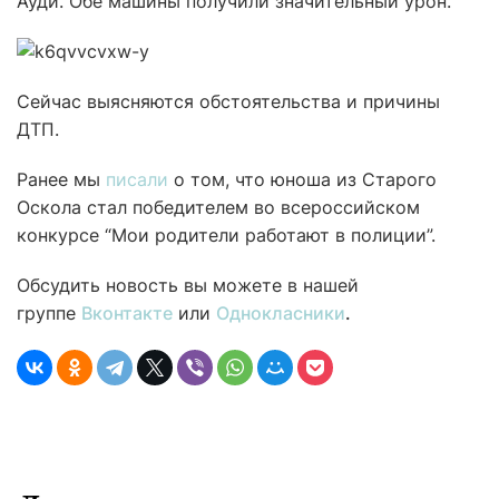
Ауди. Обе машины получили значительный урон.
Сейчас выясняются обстоятельства и причины
ДТП.
Ранее мы
писали
о том, что юноша из Старого
Оскола стал победителем во всероссийском
конкурсе “Мои родители работают в полиции”.
Обсудить новость вы можете в нашей
группе
Вконтакте
или
Однокласники
.