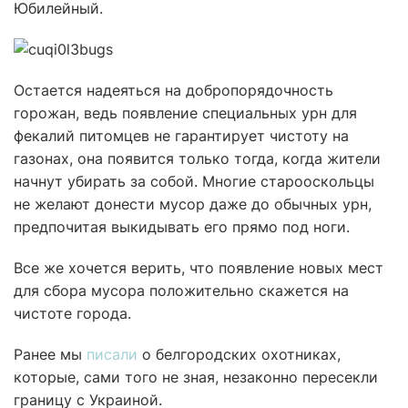
Юбилейный.
Остается надеяться на добропорядочность
горожан, ведь появление специальных урн для
фекалий питомцев не гарантирует чистоту на
газонах, она появится только тогда, когда жители
начнут убирать за собой. Многие старооскольцы
не желают донести мусор даже до обычных урн,
предпочитая выкидывать его прямо под ноги.
Все же хочется верить, что появление новых мест
для сбора мусора положительно скажется на
чистоте города.
Ранее мы
писали
о белгородских охотниках,
которые, сами того не зная, незаконно пересекли
границу с Украиной.