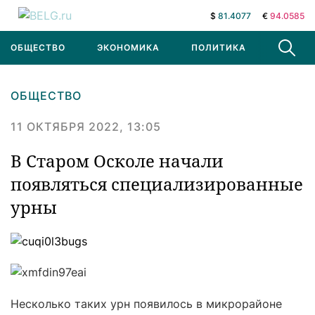
$
81.4077
€
94.0585
ОБЩЕСТВО
ЭКОНОМИКА
ПОЛИТИКА
В МИРЕ
ОБЩЕСТВО
11 ОКТЯБРЯ 2022, 13:05
В Старом Осколе начали
появляться специализированные
урны
Несколько таких урн появилось в микрорайоне