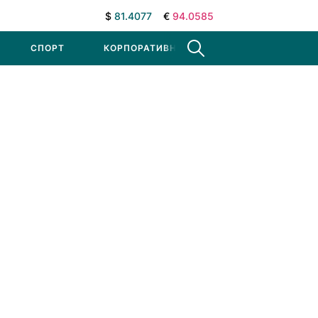
$
81.4077
€
94.0585
СПОРТ
КОРПОРАТИВНЫЕ НОВОСТИ