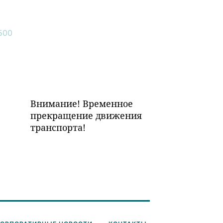
Внимание! Временное
прекращение движения
транспорта!