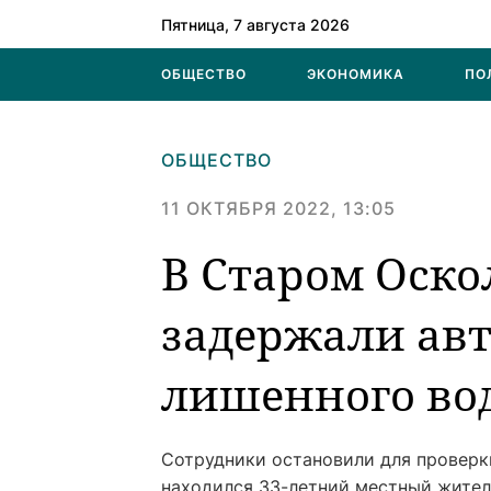
Пятница, 7 августа 2026
ОБЩЕСТВО
ЭКОНОМИКА
ПО
ОБЩЕСТВО
11 ОКТЯБРЯ 2022, 13:05
В Старом Оско
задержали авт
лишенного во
Сотрудники остановили для проверк
находился 33-летний местный жител