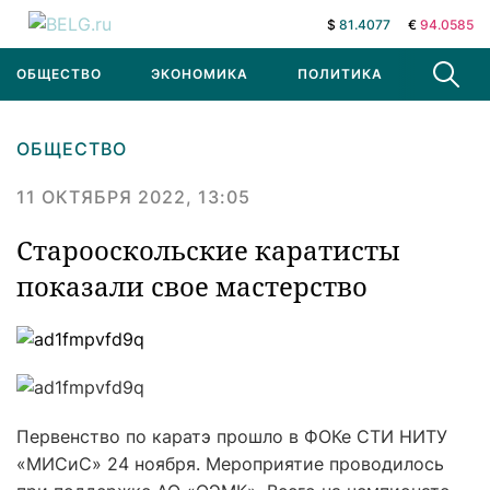
$
81.4077
€
94.0585
ОБЩЕСТВО
ЭКОНОМИКА
ПОЛИТИКА
В МИРЕ
ОБЩЕСТВО
11 ОКТЯБРЯ 2022, 13:05
Старооскольские каратисты
показали свое мастерство
Первенство по каратэ прошло в ФОКе СТИ НИТУ
«МИСиС» 24 ноября. Мероприятие проводилось