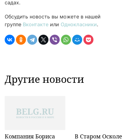
садах.
Обсудить новость вы можете в нашей
группе
Вконтакте
или
Однокласники
.
Другие новости
Компания Бориса
В Старом Осколе