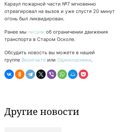
Караул пожарной части №7 мгновенно
отреагировал на вызов и уже спустя 20 минут
огонь был ликвидирован.
Ранее мы
писали
об ограничении движения
транспорта в Старом Осколе.
Обсудить новость вы можете в нашей
группе
Вконтакте
или
Однокласники
.
Другие новости