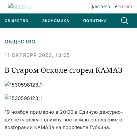
$
80.9293
€
93.1901
ОБЩЕСТВО
ЭКОНОМИКА
ПОЛИТИКА
В МИРЕ
ОБЩЕСТВО
11 ОКТЯБРЯ 2022, 13:05
В Старом Осколе сгорел КАМАЗ
19 ноября примерно в 20:00 в Единую дежурно-
диспетчерскую службу поступило сообщение о
возгорании КАМАЗа на проспекте Губкина.