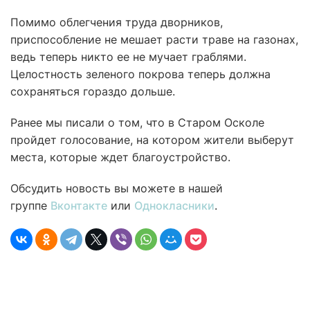
Помимо облегчения труда дворников,
приспособление не мешает расти траве на газонах,
ведь теперь никто ее не мучает граблями.
Целостность зеленого покрова теперь должна
сохраняться гораздо дольше.
Ранее мы писали о том, что в Старом Осколе
пройдет голосование, на котором жители выберут
места, которые ждет благоустройство.
Обсудить новость вы можете в нашей
группе
Вконтакте
или
Однокласники
.