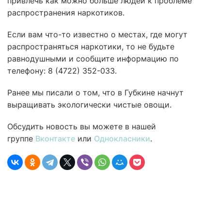
привлечь как можно больше людей к проблеме
распространения наркотиков.
Если вам что-то известно о местах, где могут
распространяться наркотики, то не будьте
равнодушными и сообщите информацию по
телефону: 8 (4722) 352-033.
Ранее мы писали о том, что в Губкине начнут
выращивать экологически чистые овощи.
Обсудить новость вы можете в нашей
группе
Вконтакте
или
Однокласники
.