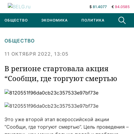
$
81.4077
€
94.0585
ОБЩЕСТВО
ЭКОНОМИКА
ПОЛИТИКА
В МИРЕ
ОБЩЕСТВО
11 ОКТЯБРЯ 2022, 13:05
В регионе стартовала акция
“Сообщи, где торгуют смертью
Это уже второй этап всероссийской акции
“Сообщи, где торгуют смертью”. Цель проведения –