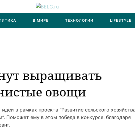
ЛИТИКА
В МИРЕ
ТЕХНОЛОГИИ
LIFESTYLE
чнут выращивать
 чистые овощи
идеи в рамках проекта “Развитие сельского хозяйства
”. Поможет ему в этом победа в конкурсе, благодаря
ант.