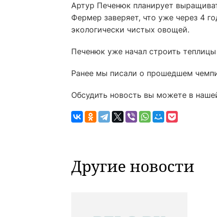
Артур Печенюк планирует выращиват
Фермер заверяет, что уже через 4 го
экологически чистых овощей.
Печенюк уже начал строить теплицы
Ранее мы писали о прошедшем чемпи
Обсудить новость вы можете в наше
Другие новости