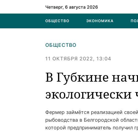
Четверг, 6 августа 2026
ОБЩЕСТВО
ЭКОНОМИКА
ПО
ОБЩЕСТВО
11 ОКТЯБРЯ 2022, 13:04
В Губкине на
экологически
Фермер займётся реализацией своей 
рыбоводства в Белгородской области
которой предприниматель получил гр