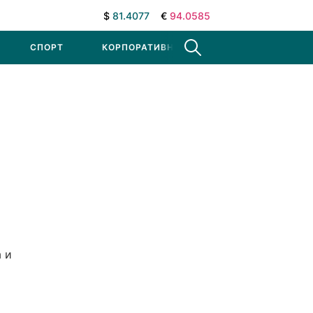
$
81.4077
€
94.0585
СПОРТ
КОРПОРАТИВНЫЕ НОВОСТИ
 и