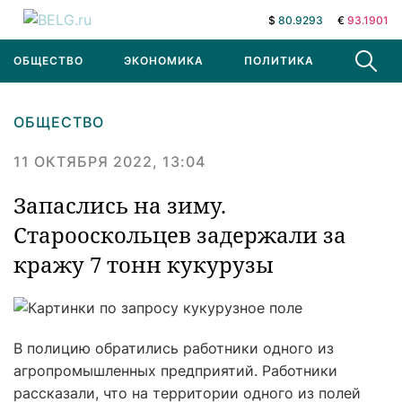
$
80.9293
€
93.1901
ОБЩЕСТВО
ЭКОНОМИКА
ПОЛИТИКА
В МИРЕ
ОБЩЕСТВО
11 ОКТЯБРЯ 2022, 13:04
Запаслись на зиму.
Старооскольцев задержали за
кражу 7 тонн кукурузы
В полицию обратились работники одного из
агропромышленных предприятий. Работники
рассказали, что на территории одного из полей