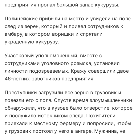
предприятия пропал большой запас кукурузы.
Полицейские прибыли на место и увидели на поле
след из зерен, который и привел сотрудников к
амбару, в котором воришки и спрятали
украденную кукурузу.
Участковый уполномоченный, вместе с
сотрудниками уголовного розыска, установил
личности подозреваемых. Кражу совершили двое
46-летних работников предприятия.
Преступники загрузили все зерно в грузовик и
повезли его с поля. Спустя время злоумышленники
обнаружили, что в кузове было отверстие, которое
и послужило источником следа. Похитители
приехали к местному фермеру и попросили, чтобы
у грузовик постоял у него в ангаре. Мужчина, не