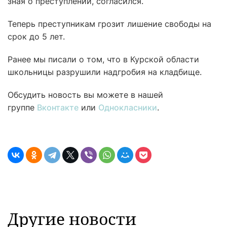
зная о преступлении, согласился.
Теперь преступникам грозит лишение свободы на
срок до 5 лет.
Ранее мы писали о том, что в Курской области
школьницы разрушили надгробия на кладбище.
Обсудить новость вы можете в нашей
группе
Вконтакте
или
Однокласники
.
Другие новости