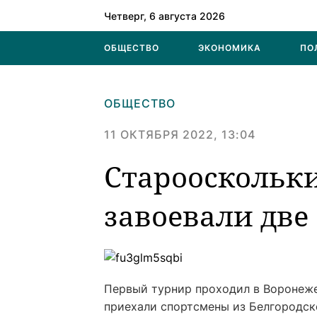
Четверг, 6 августа 2026
ОБЩЕСТВО
ЭКОНОМИКА
ПО
ОБЩЕСТВО
11 ОКТЯБРЯ 2022, 13:04
Старооскольк
завоевали две
Первый турнир проходил в Воронеже 
приехали спортсмены из Белгородск