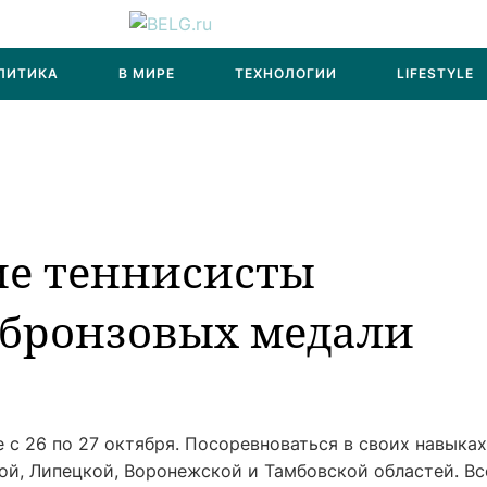
ЛИТИКА
В МИРЕ
ТЕХНОЛОГИИ
LIFESTYLE
ие теннисисты
 бронзовых медали
с 26 по 27 октября. Посоревноваться в своих навыках
ой, Липецкой, Воронежской и Тамбовской областей. Вс