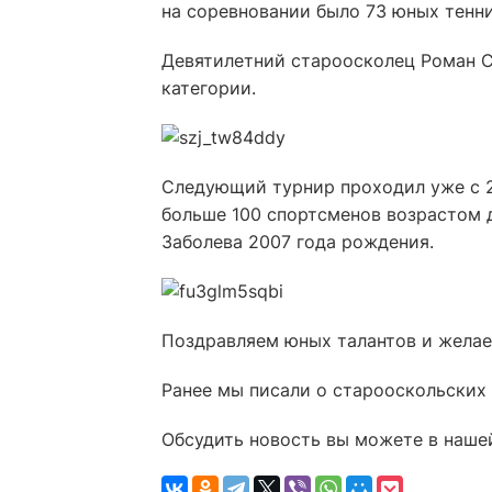
на соревновании было 73 юных тенн
Девятилетний староосколец Роман С
категории.
Следующий турнир проходил уже с 2
больше 100 спортсменов возрастом д
Заболева 2007 года рождения.
Поздравляем юных талантов и желае
Ранее мы писали о старооскольских 
Обсудить новость вы можете в наше