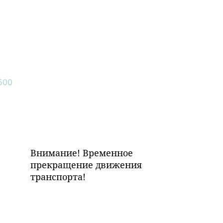
Внимание! Временное
прекращение движения
транспорта!