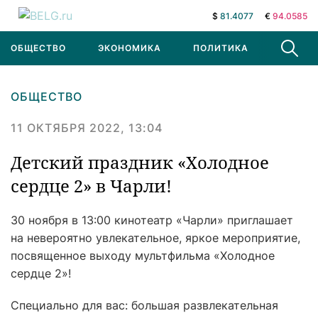
$
81.4077
€
94.0585
ОБЩЕСТВО
ЭКОНОМИКА
ПОЛИТИКА
В МИРЕ
ОБЩЕСТВО
11 ОКТЯБРЯ 2022, 13:04
Детский праздник «Холодное
сердце 2» в Чарли!
30 ноября в 13:00 кинотеатр «Чарли» приглашает
на невероятно увлекательное, яркое мероприятие,
посвященное выходу мультфильма «Холодное
сердце 2»!
Специально для вас: большая развлекательная