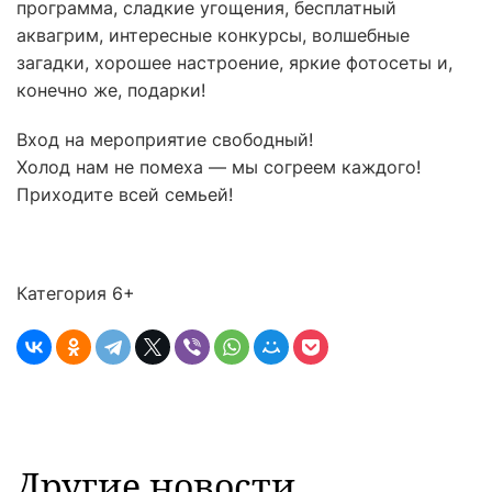
программа, сладкие угощения, бесплатный
аквагрим, интересные конкурсы, волшебные
загадки, хорошее настроение, яркие фотосеты и,
конечно же, подарки!
Вход на мероприятие свободный!
Холод нам не помеха — мы согреем каждого!
Приходите всей семьей!
Категория 6+
Другие новости