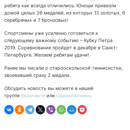
ребята как всегда отличились. Юноши привезли
домой целых 26 медалей, из которых 13 золотых, 6
серебряных и 7 бронзовых!
Спортсмены уже усиленно готовиться к
следующему важному событию – Кубку Петра
2019. Соревнование пройдет в декабре в Санкт-
Петербурге. Желаем ребятам удачи!
Ранее мы писали о старооскольской теннисистке,
звоевавшей сразу 2 медали.
Обсудить новость вы можете в нашей
группе
Вконтакте
или
Однокласники
.