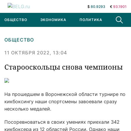
$
80.9293
€
93.1901
ОБЩЕСТВО
ЭКОНОМИКА
ПОЛИТИКА
В МИРЕ
ОБЩЕСТВО
11 ОКТЯБРЯ 2022, 13:04
Старооскольцы снова чемпионы
На прошедшем в Воронежской области турнире по
кикбоксингу наши спортсмены завоевали сразу
несколько медалей.
Посоревноваться в своих умениях приехали 342
кикбоксера из 12 областей России. Однако наши