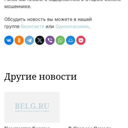
мошеннике.
Обсудить новость вы можете в нашей
группе
Вконтакте
или
Однокласники
.
Другие новости