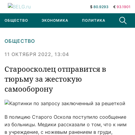
$
80.9293
€
93.1901
ОБЩЕСТВО
ЭКОНОМИКА
ПОЛИТИКА
В МИРЕ
ОБЩЕСТВО
11 ОКТЯБРЯ 2022, 13:04
Староосколец отправится в
тюрьму за жестокую
самооборону
В полицию Старого Оскола поступило сообщение
из больницы. Медики рассказали о том, что к ним
в учреждение, с ножевым ранением в груди,