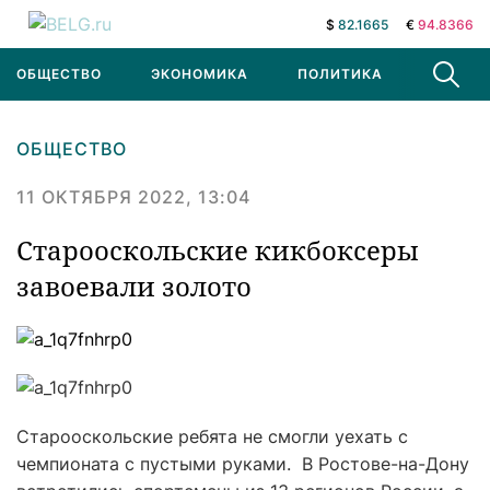
$
82.1665
€
94.8366
ОБЩЕСТВО
ЭКОНОМИКА
ПОЛИТИКА
В МИРЕ
ОБЩЕСТВО
11 ОКТЯБРЯ 2022, 13:04
Старооскольские кикбоксеры
завоевали золото
Старооскольские ребята не смогли уехать с
чемпионата с пустыми руками. В Ростове-на-Дону