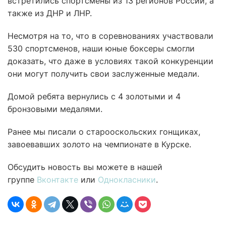
встретились спортсмены из 13 регионов России, а
также из ДНР и ЛНР.
Несмотря на то, что в соревнованиях участвовали
530 спортсменов, наши юные боксеры смогли
доказать, что даже в условиях такой конкуренции
они могут получить свои заслуженные медали.
Домой ребята вернулись с 4 золотыми и 4
бронзовыми медалями.
Ранее мы писали о старооскольских гонщиках,
завоевавших золото на чемпионате в Курске.
Обсудить новость вы можете в нашей
группе
Вконтакте
или
Однокласники
.