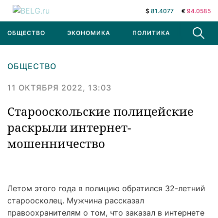
$
81.4077
€
94.0585
ОБЩЕСТВО
ЭКОНОМИКА
ПОЛИТИКА
В МИРЕ
ОБЩЕСТВО
11 ОКТЯБРЯ 2022, 13:03
Старооскольские полицейские
раскрыли интернет-
мошенничество
Летом этого года в полицию обратился 32-летний
староосколец. Мужчина рассказал
правоохранителям о том, что заказал в интернете