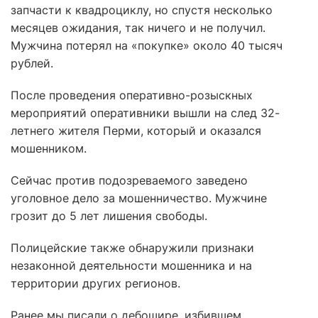
запчасти к квадроциклу, но спустя несколько
месяцев ожидания, так ничего и не получил.
Мужчина потерял на «покупке» около 40 тысяч
рублей.
После проведения оперативно-розыскных
мероприятий оперативники вышли на след 32-
летнего жителя Перми, который и оказался
мошенником.
Сейчас против подозреваемого заведено
уголовное дело за мошенничество. Мужчине
грозит до 5 лет лишения свободы.
Полицейские также обнаружили признаки
незаконной деятельности мошенника и на
территории других регионов.
Ранее мы писали о дебошире, избившем