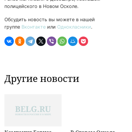
полицейского в Новом Осколе.
Обсудить новость вы можете в нашей
группе
Вконтакте
или
Однокласники
.
Другие новости