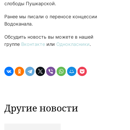
слободы Пушкарской.
Ранее мы писали о переносе концессии
Водоканала.
Обсудить новость вы можете в нашей
группе
Вконтакте
или
Однокласники
.
Другие новости