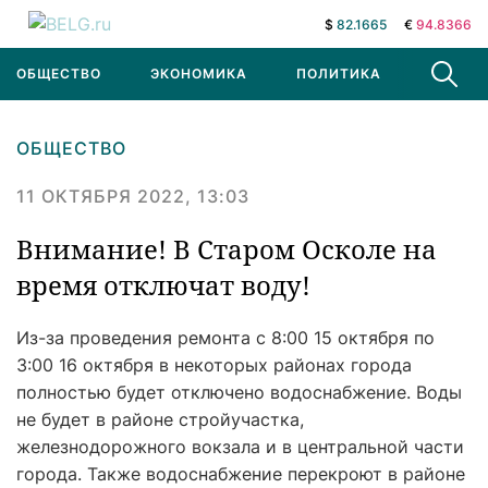
$
82.1665
€
94.8366
ОБЩЕСТВО
ЭКОНОМИКА
ПОЛИТИКА
В МИРЕ
ОБЩЕСТВО
11 ОКТЯБРЯ 2022, 13:03
Внимание! В Старом Осколе на
время отключат воду!
Из-за проведения ремонта с 8:00 15 октября по
3:00 16 октября в некоторых районах города
полностью будет отключено водоснабжение. Воды
не будет в районе стройучастка,
железнодорожного вокзала и в центральной части
города. Также водоснабжение перекроют в районе