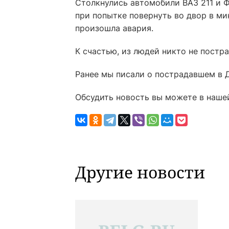
Столкнулись автомобили ВАЗ 211 и 
при попытке повернуть во двор в ми
произошла авария.
К счастью, из людей никто не постр
Ранее мы писали о пострадавшем в 
Обсудить новость вы можете в наше
Другие новости