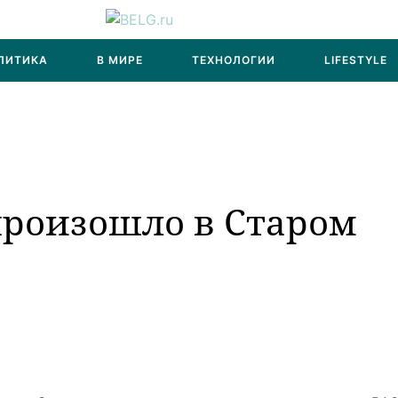
ЛИТИКА
В МИРЕ
ТЕХНОЛОГИИ
LIFESTYLE
произошло в Старом