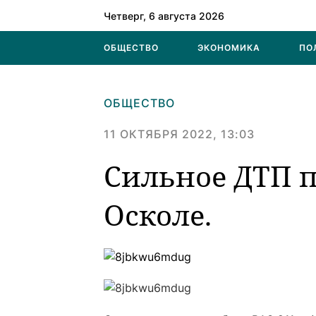
Четверг, 6 августа 2026
ОБЩЕСТВО
ЭКОНОМИКА
ПО
ОБЩЕСТВО
11 ОКТЯБРЯ 2022, 13:03
Сильное ДТП 
Осколе.