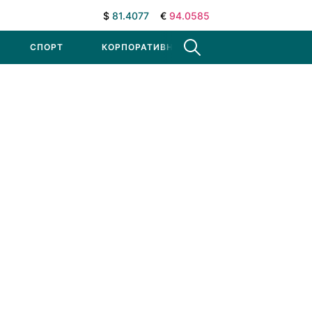
$
81.4077
€
94.0585
СПОРТ
КОРПОРАТИВНЫЕ НОВОСТИ