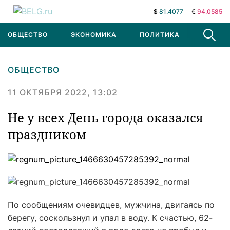
$
81.4077
€
94.0585
ОБЩЕСТВО
ЭКОНОМИКА
ПОЛИТИКА
В МИРЕ
ОБЩЕСТВО
11 ОКТЯБРЯ 2022, 13:02
Не у всех День города оказался
праздником
По сообщениям очевидцев, мужчина, двигаясь по
берегу, соскользнул и упал в воду. К счастью, 62-