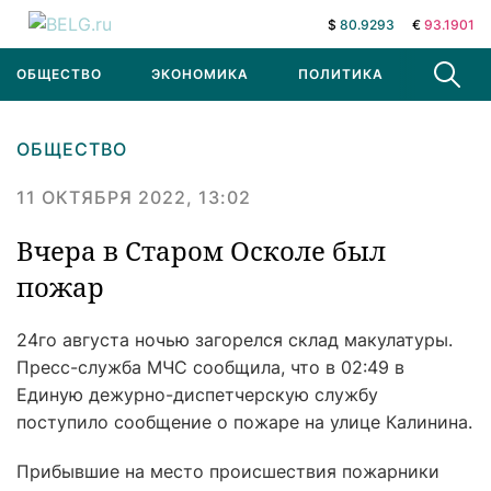
$
80.9293
€
93.1901
ОБЩЕСТВО
ЭКОНОМИКА
ПОЛИТИКА
В МИРЕ
ОБЩЕСТВО
11 ОКТЯБРЯ 2022, 13:02
Вчера в Старом Осколе был
пожар
24го августа ночью загорелся склад макулатуры.
Пресс-служба МЧС сообщила, что в 02:49 в
Единую дежурно-диспетчерскую службу
поступило сообщение о пожаре на улице Калинина.
Прибывшие на место происшествия пожарники