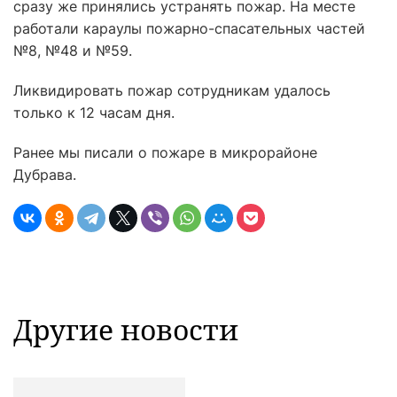
сразу же принялись устранять пожар. На месте
работали караулы пожарно-спасательных частей
№8, №48 и №59.
Ликвидировать пожар сотрудникам удалось
только к 12 часам дня.
Ранее мы писали о пожаре в микрорайоне
Дубрава.
Другие новости