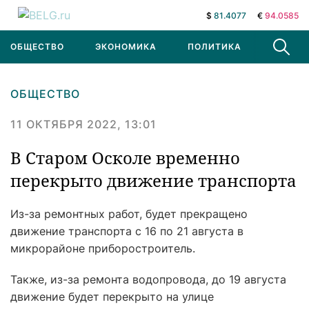
$
81.4077
€
94.0585
ОБЩЕСТВО
ЭКОНОМИКА
ПОЛИТИКА
В МИРЕ
ОБЩЕСТВО
11 ОКТЯБРЯ 2022, 13:01
В Старом Осколе временно
перекрыто движение транспорта
Из-за ремонтных работ, будет прекращено
движение транспорта с 16 по 21 августа в
микрорайоне приборостроитель.
Также, из-за ремонта водопровода, до 19 августа
движение будет перекрыто на улице