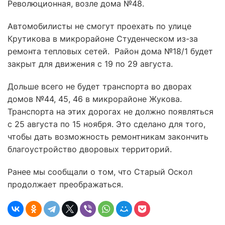
Революционная, возле дома №48.
Автомобилисты не смогут проехать по улице
Крутикова в микрорайоне Студенческом из-за
ремонта тепловых сетей. Район дома №18/1 будет
закрыт для движения с 19 по 29 августа.
Дольше всего не будет транспорта во дворах
домов №44, 45, 46 в микрорайоне Жукова.
Транспорта на этих дорогах не должно появляться
с 25 августа по 15 ноября. Это сделано для того,
чтобы дать возможность ремонтникам закончить
благоустройство дворовых территорий.
Ранее мы сообщали о том, что Старый Оскол
продолжает преображаться.