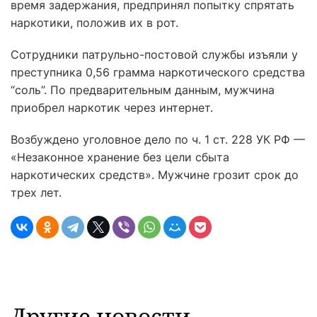
время задержания, предпринял попытку спрятать
наркотики, положив их в рот.
Сотрудники патрульно-постовой службы изъяли у
преступника 0,56 грамма наркотического средства
“соль”. По предварительным данным, мужчина
приобрел наркотик через интернет.
Возбуждено уголовное дело по ч. 1 ст. 228 УК РФ —
«Незаконное хранение без цели сбыта
наркотических средств». Мужчине грозит срок до
трех лет.
Другие новости