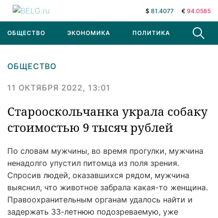
$
81.4077
€
94.0585
ОБЩЕСТВО
ЭКОНОМИКА
ПОЛИТИКА
В МИРЕ
ОБЩЕСТВО
11 ОКТЯБРЯ 2022, 13:01
Старооскольчанка украла собаку
стоимостью 9 тысяч рублей
По словам мужчины, во время прогулки, мужчина
ненадолго упустил питомца из поля зрения.
Спросив людей, оказавшихся рядом, мужчина
выяснил, что животное забрала какая-то женщина.
Правоохранительным органам удалось найти и
задержать 33-летнюю подозреваемую, уже