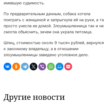
имевшую судимость.
По предварительным данным, собака хотела
поиграть с женщиной и запрыгнула ей на руки, а та
просто унесла ее домой. Злоумышленница так и не
смогла объяснить, зачем она украла питомца.
Шпиц, стоимостью около 9 тысяч рублей, вернулся
к законному владельцу, а в отношении
злоумышленницы заведено уголовное дело.
Другие новости