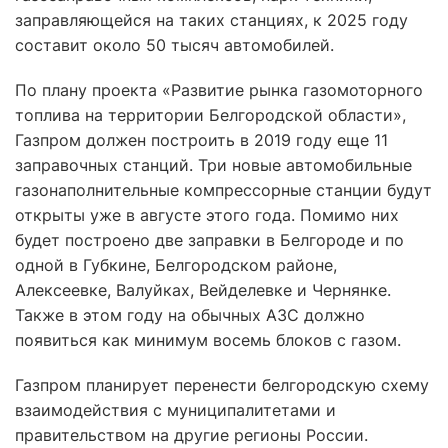
заправляющейся на таких станциях, к 2025 году
составит около 50 тысяч автомобилей.
По плану проекта «Развитие рынка газомоторного
топлива на территории Белгородской области»,
Газпром должен построить в 2019 году еще 11
заправочных станций. Три новые автомобильные
газонаполнительные компрессорные станции будут
открыты уже в августе этого года. Помимо них
будет построено две заправки в Белгороде и по
одной в Губкине, Белгородском районе,
Алексеевке, Валуйках, Вейделевке и Чернянке.
Также в этом году на обычных АЗС должно
появиться как минимум восемь блоков с газом.
Газпром планирует перенести белгородскую схему
взаимодействия с муниципалитетами и
правительством на другие регионы России.