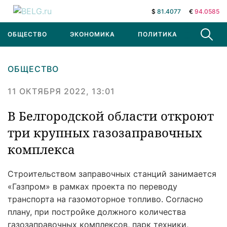
$
81.4077
€
94.0585
ОБЩЕСТВО
ЭКОНОМИКА
ПОЛИТИКА
В МИРЕ
ОБЩЕСТВО
11 ОКТЯБРЯ 2022, 13:01
В Белгородской области откроют
три крупных газозаправочных
комплекса
Строительством заправочных станций занимается
«Газпром» в рамках проекта по переводу
транспорта на газомоторное топливо. Согласно
плану, при постройке должного количества
газозаправочных комплексов, парк техники,