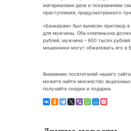
материалами дела и показаниями св
преступления, предусмотренного пун
«Банкирам» был вынесен приговор в 
для мужчины. Оба компаньона должн
рублей, мужчина – 600 тысяч рублей.
мошенники могут обжаловать его в 
Вниманию посетителей нашего сайта,
можете найти множество акционных 
получайте скидки и подарки.