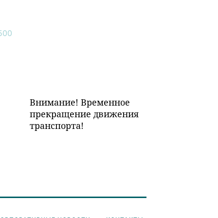
Внимание! Временное
прекращение движения
транспорта!