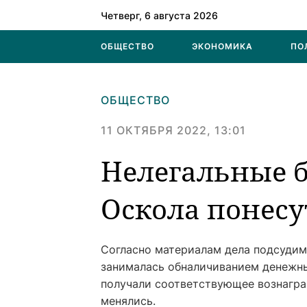
Четверг, 6 августа 2026
ОБЩЕСТВО
ЭКОНОМИКА
ПО
ОБЩЕСТВО
11 ОКТЯБРЯ 2022, 13:01
Нелегальные б
Оскола понесу
Согласно материалам дела подсудим
занималась обналичиванием денежны
получали соответствующее вознагра
менялись.