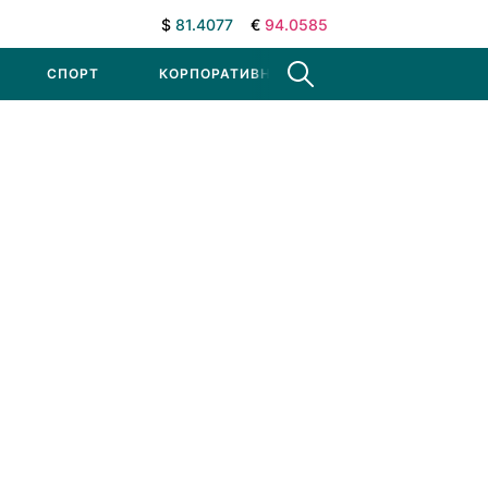
$
81.4077
€
94.0585
СПОРТ
КОРПОРАТИВНЫЕ НОВОСТИ