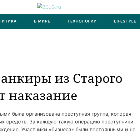
ЛИТИКА
В МИРЕ
ТЕХНОЛОГИИ
LIFESTYLE
анкиры из Старого
т наказание
ыми была организована преступная группа, которая
х средств. За каждую такую операцию преступники
ждение. Участники «бизнеса» были постоянными и не