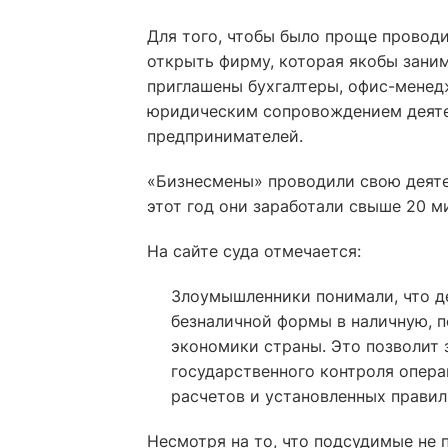
Для того, чтобы было проще провод
открыть фирму, которая якобы заним
приглашены бухгалтеры, офис-менед
юридическим сопровождением деяте
предпринимателей.
«Бизнесмены» проводили свою деятел
этот год они заработали свыше 20 м
На сайте суда отмечается:
Злоумышленники понимали, что д
безналичной формы в наличную, 
экономики страны. Это позволит 
государственного контроля опера
расчетов и установленных правил
Несмотря на то, что подсудимые не п