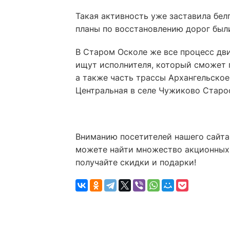
Такая активность уже заставила бе
планы по восстановлению дорог были
В Старом Осколе же все процесс дви
ищут исполнителя, который сможет 
а также часть трассы Архангельское
Центральная в селе Чужиково Старо
Вниманию посетителей нашего сайта,
можете найти множество акционных 
получайте скидки и подарки!