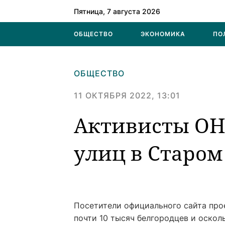
Пятница, 7 августа 2026
ОБЩЕСТВО
ЭКОНОМИКА
ПО
ОБЩЕСТВО
11 ОКТЯБРЯ 2022, 13:01
Активисты ОН
улиц в Старом
Посетители официального сайта прое
почти 10 тысяч белгородцев и оскол