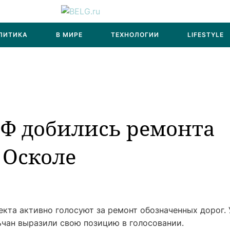
ЛИТИКА
В МИРЕ
ТЕХНОЛОГИИ
LIFESTYLE
Ф добились ремонта
 Осколе
кта активно голосуют за ремонт обозначенных дорог.
ьчан выразили свою позицию в голосовании.