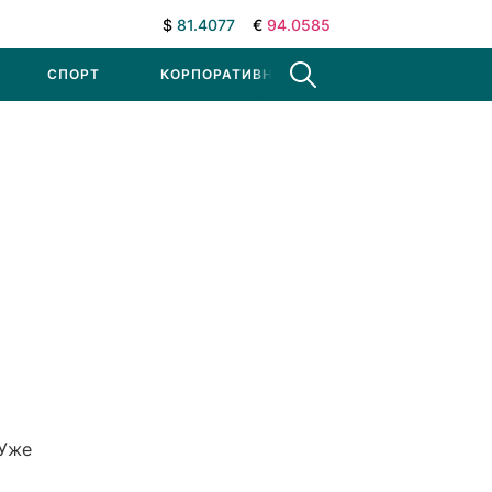
$
81.4077
€
94.0585
СПОРТ
КОРПОРАТИВНЫЕ НОВОСТИ
 Уже