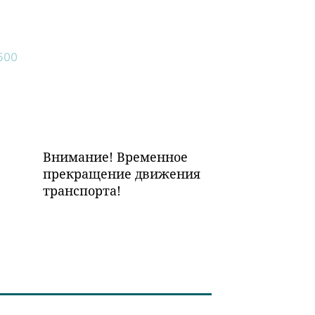
Внимание! Временное
прекращение движения
транспорта!