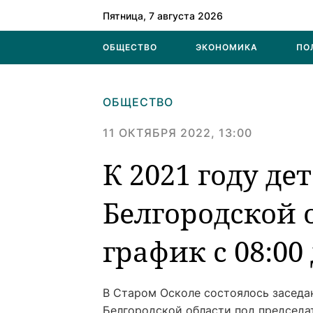
Пятница, 7 августа 2026
ОБЩЕСТВО
ЭКОНОМИКА
ПО
ОБЩЕСТВО
11 ОКТЯБРЯ 2022, 13:00
К 2021 году де
Белгородской 
график с 08:00 
В Старом Осколе состоялось заседа
Белгородской области под председа