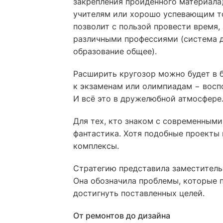
закрепления пройденного материала)
учителям или хорошо успевающим то
позволит с пользой провести время,
различными профессиями (система д
образование общее).
Расширить кругозор можно будет в б
к экзаменам или олимпиадам − восп
И всё это в дружелюбной атмосфере
Для тех, кто знаком с современными
фантастика. Хотя подобные проекты 
комплексы.
Стратегию представила заместитель
Она обозначила проблемы, которые п
достигнуть поставленных целей.
От ремонтов до дизайна