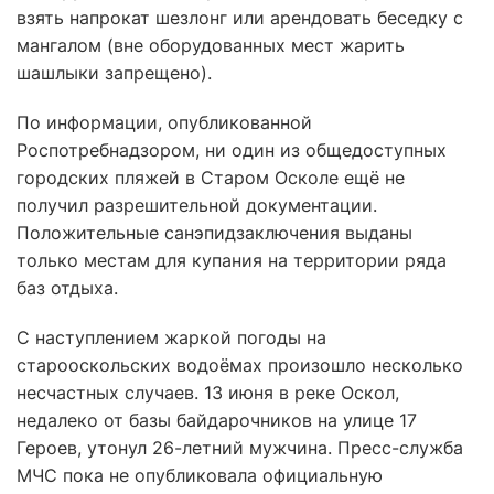
взять напрокат шезлонг или арендовать беседку с
мангалом (вне оборудованных мест жарить
шашлыки запрещено).
По информации, опубликованной
Роспотребнадзором, ни один из общедоступных
городских пляжей в Старом Осколе ещё не
получил разрешительной документации.
Положительные санэпидзаключения выданы
только местам для купания на территории ряда
баз отдыха.
С наступлением жаркой погоды на
старооскольских водоёмах произошло несколько
несчастных случаев. 13 июня в реке Оскол,
недалеко от базы байдарочников на улице 17
Героев, утонул 26-летний мужчина. Пресс-служба
МЧС пока не опубликовала официальную