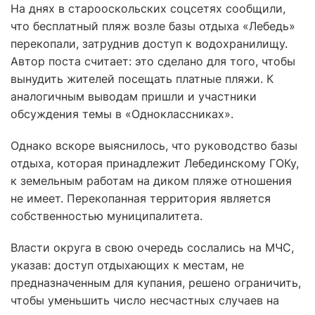
На днях в старооскольских соцсетях сообщили,
что бесплатный пляж возле базы отдыха «Лебедь»
перекопали, затруднив доступ к водохранилищу.
Автор поста считает: это сделано для того, чтобы
вынудить жителей посещать платные пляжи. К
аналогичным выводам пришли и участники
обсуждения темы в «Одноклассниках».
Однако вскоре выяснилось, что руководство базы
отдыха, которая принадлежит Лебединскому ГОКу,
к земельным работам на диком пляже отношения
не имеет. Перекопанная территория является
собственностью муниципалитета.
Власти округа в свою очередь сослались на МЧС,
указав: доступ отдыхающих к местам, не
предназначенным для купания, решено ограничить,
чтобы уменьшить число несчастных случаев на