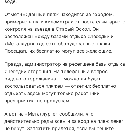
воде.
Отметим: данный пляж находится за городом,
примерно в пяти километрах от поста санитарного
контроля на въезде в Старый Оскол. Он
расположен между базами отдыха «Лебедь» и
«Металлург», где есть оборудованные пляжи.
Посещать их бесплатно могут все желающие.
Правда, администратор на ресепшене базы отдыха
«Лебедь» огорошил. На телефонный вопрос
рядового горожанина — можно ли будет
воспользоваться пляжем — ответил: бесплатно
отдыхать здесь могут только работники
предприятия, по пропускам.
А вот на «Металлурге» сообщили, что
действительно рады всем и за вход на пляж денег
не берут. Заплатить придётся, если вы решите