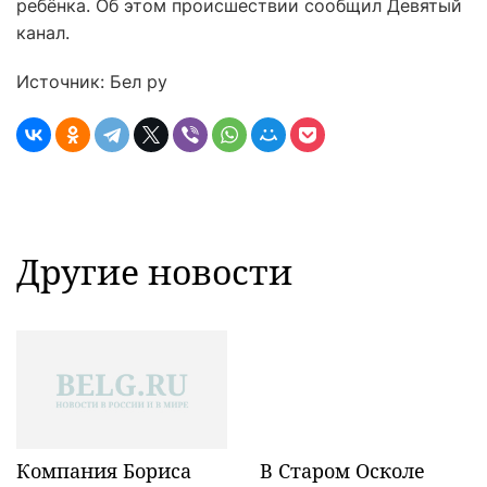
ребёнка. Об этом происшествии сообщил Девятый
канал.
Источник: Бел ру
Другие новости
Компания Бориса
В Старом Осколе